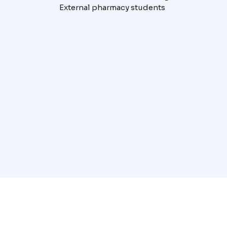
External pharmacy students