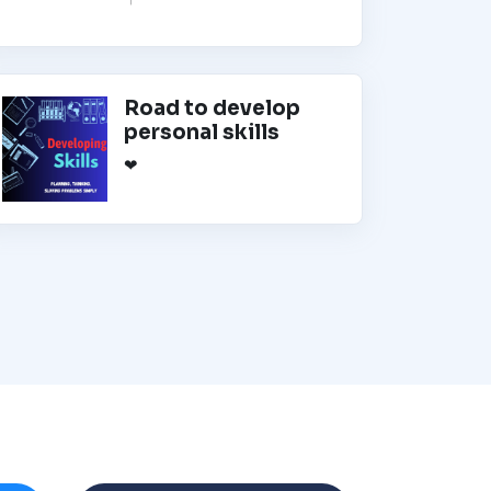
Road to develop
personal skills
❤