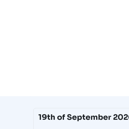
19th of September 2